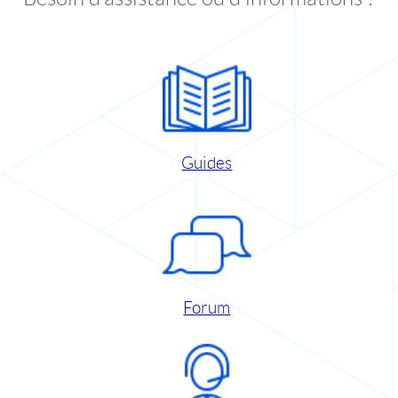
Guides
Forum